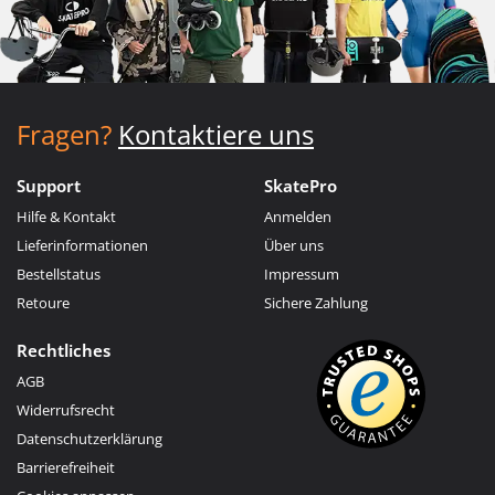
Fragen?
Kontaktiere uns
Support
SkatePro
Hilfe & Kontakt
Anmelden
Lieferinformationen
Über uns
Bestellstatus
Impressum
Retoure
Sichere Zahlung
Rechtliches
AGB
Widerrufsrecht
Datenschutzerklärung
Barrierefreiheit