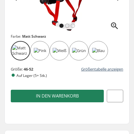
Farbe:
Matt Schwarz
Größe:
46-52
Größentabelle anzeigen
Auf Lager (5+ Stk.)
IN DEN WARENKORB