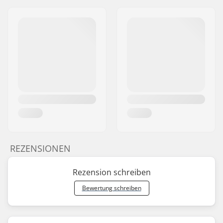
REZENSIONEN
Rezension schreiben
Bewertung schreiben