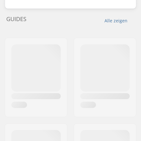
GUIDES
Alle zeigen