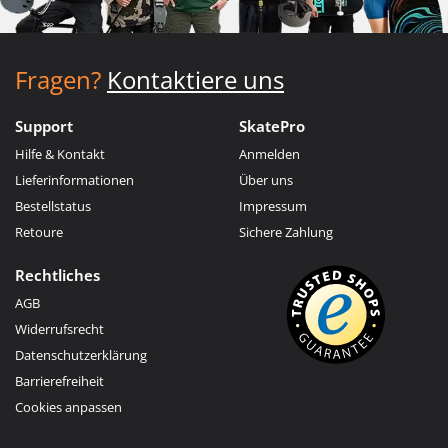
Fragen?
Kontaktiere uns
Support
SkatePro
Hilfe & Kontakt
Anmelden
Lieferinformationen
Über uns
Bestellstatus
Impressum
Retoure
Sichere Zahlung
Rechtliches
AGB
Widerrufsrecht
Datenschutzerklärung
Barrierefreiheit
Cookies anpassen