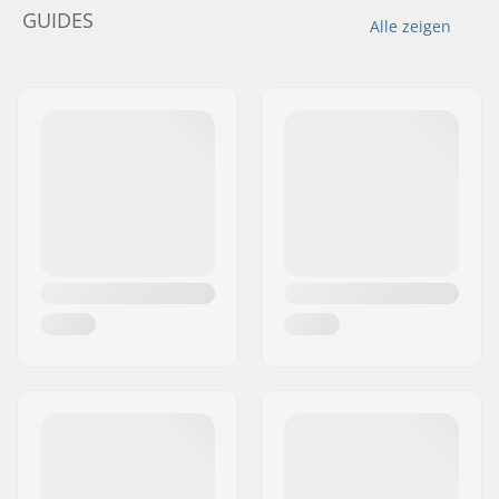
GUIDES
Alle zeigen