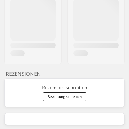
REZENSIONEN
Rezension schreiben
Bewertung schreiben