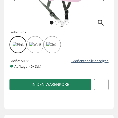
Farbe:
Pink
Größe:
50-56
Größentabelle anzeigen
Auf Lager (5+ Stk.)
IN DEN WARENKORB