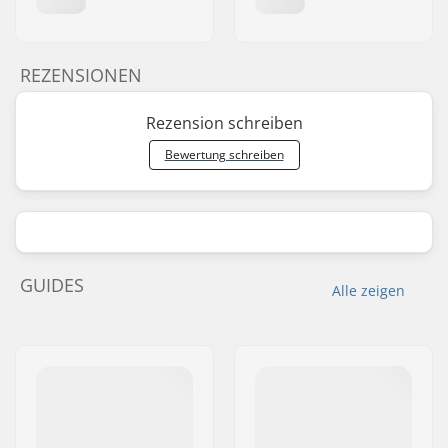
REZENSIONEN
Rezension schreiben
Bewertung schreiben
GUIDES
Alle zeigen