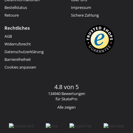
Bestellstatus
Impressum
Retoure
Sichere Zahlung
Rechtliches
AGB
Widerrufsrecht
Datenschutzerklärung
Barrierefreiheit
Cookies anpassen
4.8 von 5
134940 Bewertungen
für SkatePro
Alle zeigen