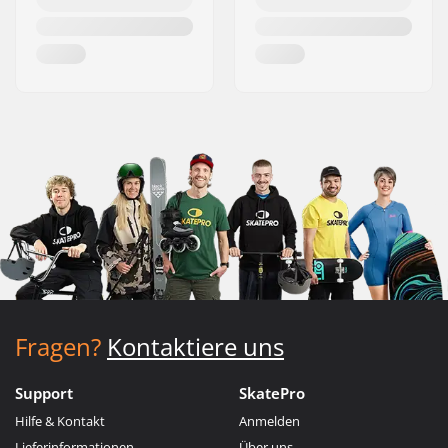
Fragen?
Kontaktiere uns
Support
SkatePro
Hilfe & Kontakt
Anmelden
Lieferinformationen
Über uns