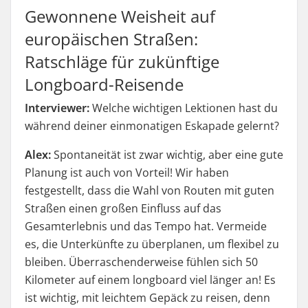
Gewonnene Weisheit auf
europäischen Straßen:
Ratschläge für zukünftige
Longboard-Reisende
Interviewer:
Welche wichtigen Lektionen hast du
während deiner einmonatigen Eskapade gelernt?
Alex:
Spontaneität ist zwar wichtig, aber eine gute
Planung ist auch von Vorteil! Wir haben
festgestellt, dass die Wahl von Routen mit guten
Straßen einen großen Einfluss auf das
Gesamterlebnis und das Tempo hat. Vermeide
es, die Unterkünfte zu überplanen, um flexibel zu
bleiben. Überraschenderweise fühlen sich 50
Kilometer auf einem longboard viel länger an! Es
ist wichtig, mit leichtem Gepäck zu reisen, denn