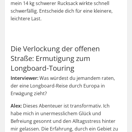
mein 14 kg schwerer Rucksack wirkte schnell
schwerfällig. Entscheide dich für eine kleinere,
leichtere Last.
Die Verlockung der offenen
Straße: Ermutigung zum
Longboard-Touring
Interviewer:
Was würdest du jemandem raten,
der eine Longboard-Reise durch Europa in
Erwägung zieht?
Alex:
Dieses Abenteuer ist transformativ. Ich
habe mich in unermesslichem Glück und
Befreiung gesonnt und den Alltagsstress hinter
mir gelassen. Die Erfahrung, durch ein Gebiet zu