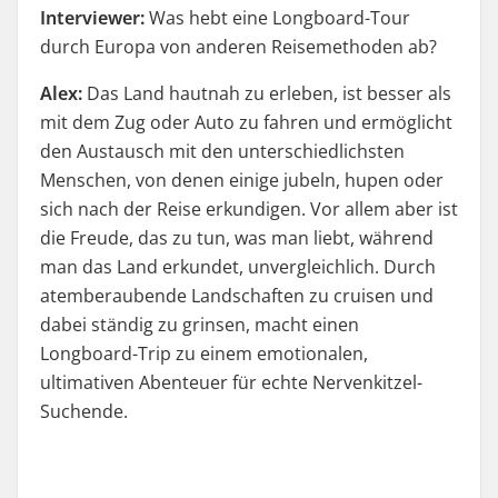
Interviewer:
Was hebt eine Longboard-Tour
durch Europa von anderen Reisemethoden ab?
Alex:
Das Land hautnah zu erleben, ist besser als
mit dem Zug oder Auto zu fahren und ermöglicht
den Austausch mit den unterschiedlichsten
Menschen, von denen einige jubeln, hupen oder
sich nach der Reise erkundigen. Vor allem aber ist
die Freude, das zu tun, was man liebt, während
man das Land erkundet, unvergleichlich. Durch
atemberaubende Landschaften zu cruisen und
dabei ständig zu grinsen, macht einen
Longboard-Trip zu einem emotionalen,
ultimativen Abenteuer für echte Nervenkitzel-
Suchende.