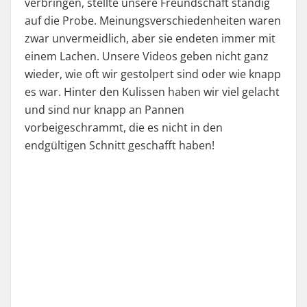
verbringen, stellte unsere Freundschaft ständig
auf die Probe. Meinungsverschiedenheiten waren
zwar unvermeidlich, aber sie endeten immer mit
einem Lachen. Unsere Videos geben nicht ganz
wieder, wie oft wir gestolpert sind oder wie knapp
es war. Hinter den Kulissen haben wir viel gelacht
und sind nur knapp an Pannen
vorbeigeschrammt, die es nicht in den
endgültigen Schnitt geschafft haben!