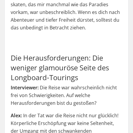
skaten, das mir manchmal wie das Paradies
vorkam, war unbeschreiblich. Wenn es dich nach
Abenteuer und tiefer Freiheit dürstet, solltest du
das unbedingt in Betracht ziehen.
Die Herausforderungen: Die
weniger glamouröse Seite des
Longboard-Tourings
Interviewer:
Die Reise war wahrscheinlich nicht
frei von Schwierigkeiten. Auf welche
Herausforderungen bist du gestoßen?
Alex:
In der Tat war die Reise nicht nur glücklich!
Körperliche Erschöpfung war keine Seltenheit,
der Umgang mit den schwankenden