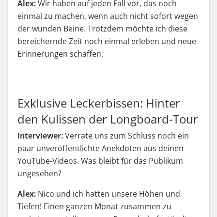
Alex:
Wir haben auf jeden Fall vor, das noch
einmal zu machen, wenn auch nicht sofort wegen
der wunden Beine. Trotzdem möchte ich diese
bereichernde Zeit noch einmal erleben und neue
Erinnerungen schaffen.
Exklusive Leckerbissen: Hinter
den Kulissen der Longboard-Tour
Interviewer:
Verrate uns zum Schluss noch ein
paar unveröffentlichte Anekdoten aus deinen
YouTube-Videos. Was bleibt für das Publikum
ungesehen?
Alex:
Nico und ich hatten unsere Höhen und
Tiefen! Einen ganzen Monat zusammen zu