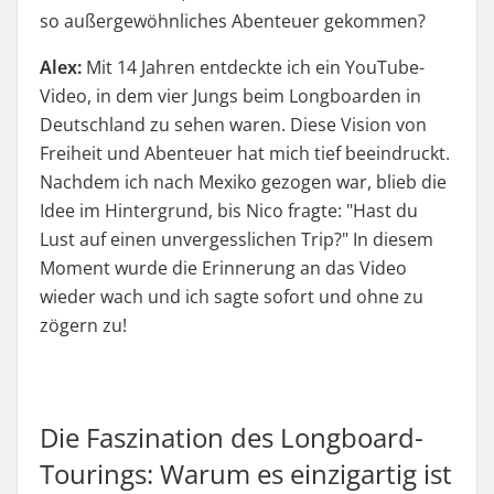
so außergewöhnliches Abenteuer gekommen?
Alex:
Mit 14 Jahren entdeckte ich ein YouTube-
Video, in dem vier Jungs beim Longboarden in
Deutschland zu sehen waren. Diese Vision von
Freiheit und Abenteuer hat mich tief beeindruckt.
Nachdem ich nach Mexiko gezogen war, blieb die
Idee im Hintergrund, bis Nico fragte: "Hast du
Lust auf einen unvergesslichen Trip?" In diesem
Moment wurde die Erinnerung an das Video
wieder wach und ich sagte sofort und ohne zu
zögern zu!
Die Faszination des Longboard-
Tourings: Warum es einzigartig ist