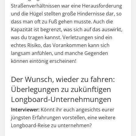
Straßenverhältnissen war eine Herausforderung
und die Hügel stellten große Hindernisse dar, so
dass man oft zu Fuß gehen musste. Auch die
Kapazität ist begrenzt, was sich auf das auswirkt,
was du tragen kannst. Verletzungen sind ein
echtes Risiko, das Vorankommen kann sich
langsam anfühlen, und manche Gegenden
können eintönig erscheinen!
Der Wunsch, wieder zu fahren:
Überlegungen zu zukünftigen
Longboard-Unternehmungen
Interviewer:
Könnt ihr euch angesichts eurer
jüngsten Erfahrungen vorstellen, eine weitere
Longboard-Reise zu unternehmen?