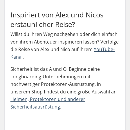
Inspiriert von Alex und Nicos
erstaunlicher Reise?
Willst du ihren Weg nachgehen oder dich einfach
von ihrem Abenteuer inspirieren lassen? Verfolge
die Reise von Alex und Nico auf ihrem
YouTube-
Kanal
.
Sicherheit ist das A und O. Beginne deine
Longboarding-Unternehmungen mit
hochwertiger Protektoren-Ausrüstung. In
unserem Shop findest du eine große Auswahl an
Helmen, Protektoren und anderer
Sicherheitsausrüstung
.