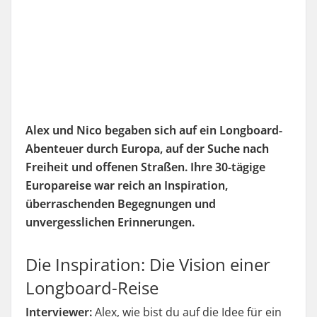
Alex und Nico begaben sich auf ein Longboard-
Abenteuer durch Europa, auf der Suche nach
Freiheit und offenen Straßen.
Ihre 30-tägige
Europareise war reich an Inspiration,
überraschenden Begegnungen und
unvergesslichen Erinnerungen.
Die Inspiration: Die Vision einer
Longboard-Reise
Interviewer:
Alex, wie bist du auf die Idee für ein